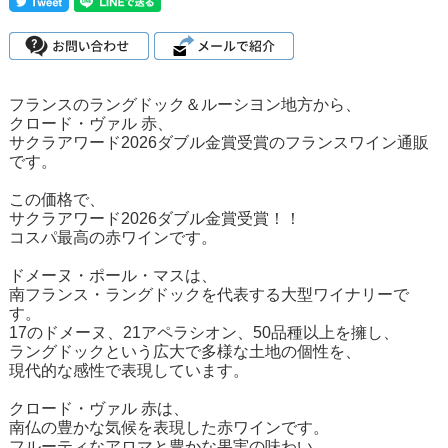
フランスのラングドック＆ルーシヨン地方から、
クロード・ヴァル 赤、
サクラアワード2026ダブル金賞受賞のフランスワイン通販
です。
この価格で、
サクラアワード2026ダブル金賞受賞！！
コスパ最高の赤ワインです。
ドメーヌ・ポール・マスは、
南フランス・ラングドックを代表する大型ワイナリーで
す。
17のドメーヌ、21アペラシオン、50品種以上を擁し、
ラングドックという広大で多様な土地の個性を、
現代的な感性で表現しています。
クロード・ヴァル 赤は、
南仏の豊かな気候を表現した赤ワインです。
フルーティなアロマと豊かな果実の味わい、