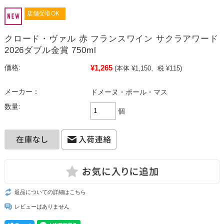
店舗受取OK
クロード・ヴァル 赤 フランスワイン サクラアワード
2026ダブル金賞 750ml
¥1,265
価格:
(本体 ¥1,150、税 ¥115)
メーカー：
ドメーヌ・ポール・マス
数量:
個
返品についての詳細はこちら
レビューはありません