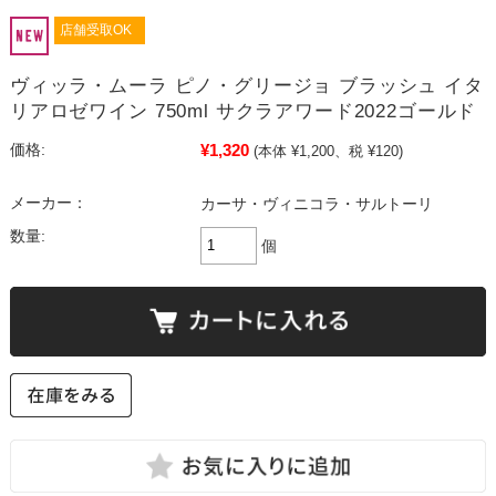
店舗受取OK
ヴィッラ・ムーラ ピノ・グリージョ ブラッシュ イタ
リアロゼワイン 750ml サクラアワード2022ゴールド
¥1,320
価格:
(本体 ¥1,200、税 ¥120)
メーカー：
カーサ・ヴィニコラ・サルトーリ
数量:
個