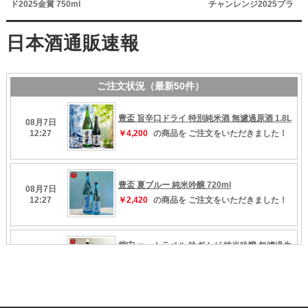
ド2025金賞 750ml
チャンレンジ2025プラ
チナ賞受賞