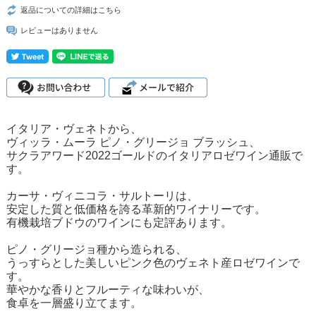
返品についての詳細はこちら
レビューはありません
イタリア・ヴェネトから、
ヴィッラ・ムーラ ピノ・グリージョ ブラッシュ、
サクラアワード2022ゴールドのイタリアロゼワイン通販で
す。
カーサ・ヴィニコラ・サルトーリは、
安定した質と低価格を誇る革新的ワイナリーです。
有機栽培ブドウのワインにも定評あります。
ピノ・グリージョ種から造られる、
うっすらとした美しいピンク色のヴェネト産ロゼワインで
す。
華やかな香りとフルーティな味わいが、
食卓を一層盛り立てます。