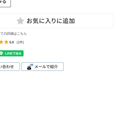
いての詳細はこちら
5.0
(2件)