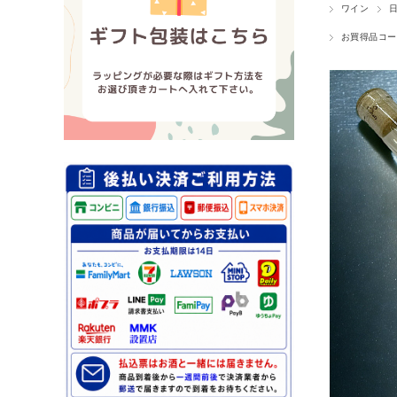
ワイン
お買得品コー