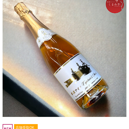
店舗受取OK