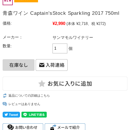
青森ワイン Captain'sStock Sparkling 2017 750ml
¥2,990
価格:
(本体 ¥2,718、税 ¥272)
メーカー：
サンマモルワイナリー
数量:
個
返品についての詳細はこちら
レビューはありません